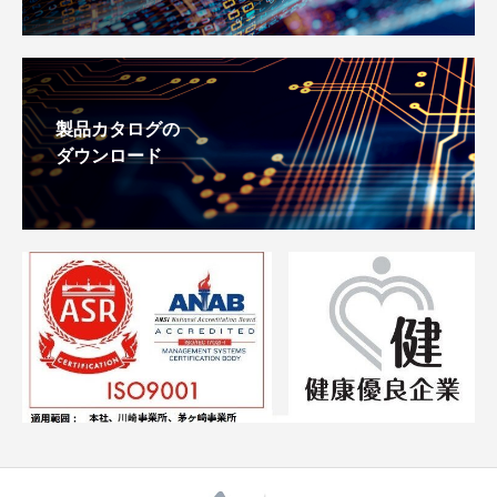
製品カタログの
ダウンロード