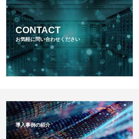
CONTACT
お気軽に問い合わせください
導入事例の紹介