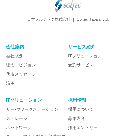
日本ソルテック株式会社 ｜ Soltec Japan, Ltd.
会社案内
サービス紹介
会社概要
ITソリューション
理念・ビジョン
受託サービス
代表メッセージ
沿革
ITソリューション
採用情報
サーバ/ワークステーション
採用について
ストレージ
募集内容
ネットワーク
採用エントリー