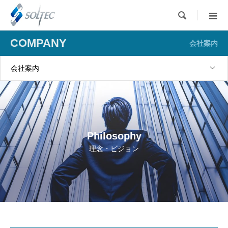

COMPANY
会社案内
会社案内
Philosophy
理念・ビジョン