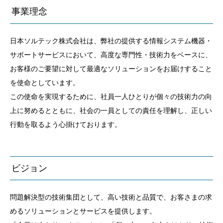
事業理念
日本ソルテック株式会社は、弊社の提供する情報システム機器・
サポートサービスにおいて、高度な専門性・技術力をベースに、
お客様のご要望に対して最適なソリューションをお届けすること
を使命としています。
この使命を実現するために、社員一人ひとりが個々の技術力の向
上に努めるとともに、社会の一員としての責任を理解し、正しい
行動を取るよう心掛けております。
ビジョン
問題解決型の技術集団として、高い技術と品質で、お客さまの求
めるソリューションとサービスを提供します。