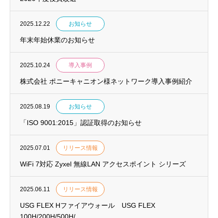
2025.12.22
お知らせ
年末年始休業のお知らせ
2025.10.24
導入事例
株式会社 ポニーキャニオン様ネットワーク導入事例紹介
2025.08.19
お知らせ
「ISO 9001:2015」認証取得のお知らせ
2025.07.01
リリース情報
WiFi 7対応 Zyxel 無線LAN アクセスポイント シリーズ
2025.06.11
リリース情報
USG FLEX Hファイアウォール USG FLEX
100H/200H/500H/...