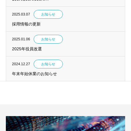
2025.03.07
お知らせ
採用情報の更新
2025.01.06
お知らせ
2025年役員改選
2024.12.27
お知らせ
年末年始休業のお知らせ