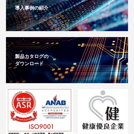
導入事例の紹介
製品カタログの
ダウンロード