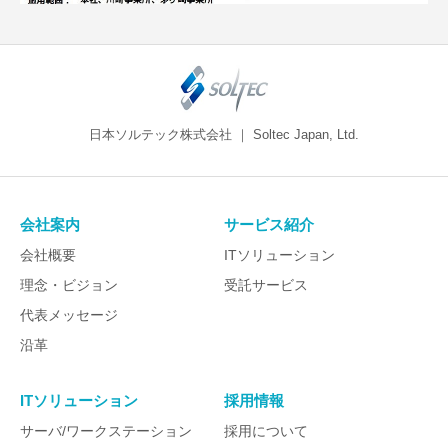
日本ソルテック株式会社 ｜ Soltec Japan, Ltd.
会社案内
サービス紹介
会社概要
ITソリューション
理念・ビジョン
受託サービス
代表メッセージ
沿革
ITソリューション
採用情報
サーバ/ワークステーション
採用について