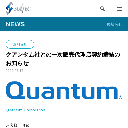

NEWS
お知らせ
お知らせ
クアンタム社との一次販売代理店契約締結の
お知らせ
2020.07.17
Quantum Corporation
お客様 各位