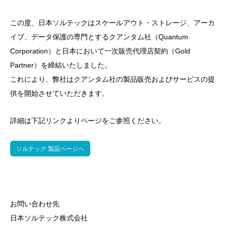
この度、日本ソルテックはスケールアウト・ストレージ、アーカ
イブ、データ保護の専門とするクアンタム社（Quantum
Corporation）と日本において一次販売代理店契約（Gold
Partner）を締結いたしました。
これにより、弊社はクアンタム社の製品販売およびサービスの提
供を開始させていただきます。
詳細は下記リンクよりページをご参照ください。
ソルテック 製品ページへ
お問い合わせ先
日本ソルテック株式会社