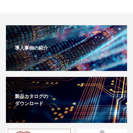
導入事例の紹介
製品カタログの
ダウンロード