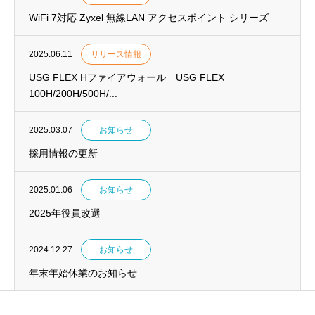
WiFi 7対応 Zyxel 無線LAN アクセスポイント シリーズ
2025.06.11
リリース情報
USG FLEX Hファイアウォール USG FLEX
100H/200H/500H/...
2025.03.07
お知らせ
採用情報の更新
2025.01.06
お知らせ
2025年役員改選
2024.12.27
お知らせ
年末年始休業のお知らせ