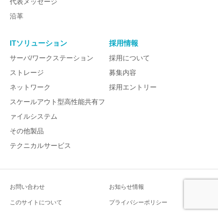
代表メッセージ
沿革
ITソリューション
採用情報
サーバ/ワークステーション
採用について
ストレージ
募集内容
ネットワーク
採用エントリー
スケールアウト型高性能共有フ
ァイルシステム
その他製品
テクニカルサービス
お問い合わせ
お知らせ情報
このサイトについて
プライバシーポリシー