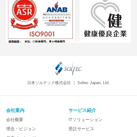
日本ソルテック株式会社 ｜ Soltec Japan, Ltd.
会社案内
サービス紹介
会社概要
ITソリューション
理念・ビジョン
受託サービス