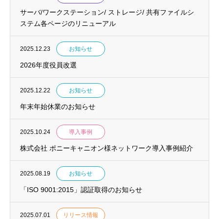
サーバ/ワークステーション/ ストレージ/ 共有ファイルシ
ステム各ページのリニューアル
2025.12.23
お知らせ
2026年度役員改選
2025.12.22
お知らせ
年末年始休業のお知らせ
2025.10.24
導入事例
株式会社 ポニーキャニオン様ネットワーク導入事例紹介
2025.08.19
お知らせ
「ISO 9001:2015」認証取得のお知らせ
2025.07.01
リリース情報