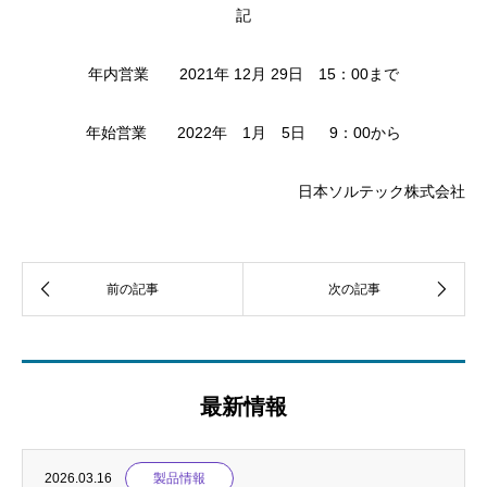
記
年内営業 2021年 12月 29日 15：00まで
年始営業 2022年 1月 5日 9：00から
日本ソルテック株式会社
最新情報
2026.03.16
製品情報